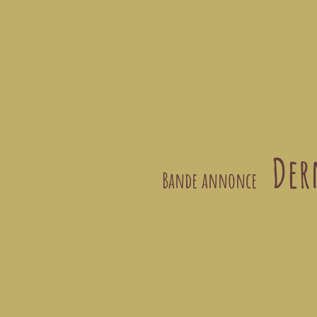
Dern
Bande annonce