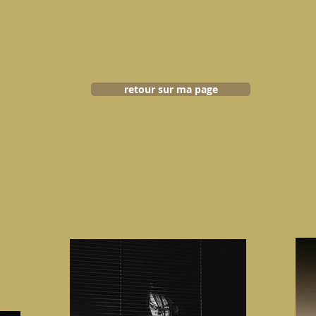
retour sur ma page