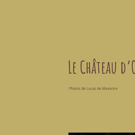
Le Château d’
Photos de Lucas de Maxence