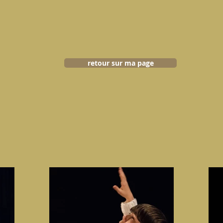
retour sur ma page